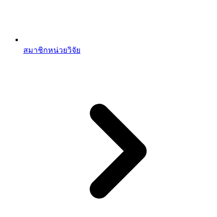
สมาชิกหน่วยวิจัย