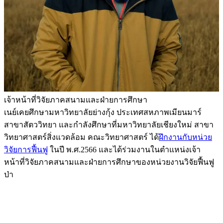
เจ้าหน้าที่วิจัยภาคสนามและฝ่ายการศึกษา
เนย์เคยศึกษามหาวิทยาลัยย่างกุ้ง ประเทศสหภาพเมียนมาร์
สาขาสัตววิทยา และกำลังศึกษาที่มหาวิทยาลัยเชียงใหม่ สาขา
วิทยาศาสตร์สิ่งแวดล้อม คณะวิทยาศาสตร์ ได้
ฝึกงานกับหน่วย
วิจัยการฟื้นฟู
ในปี พ.ศ.2566 และได้ร่วมงานในตำแหน่งเจ้า
หน้าที่วิจัยภาคสนามและฝ่ายการศึกษาของหน่วยงานวิจัยฟื้นฟู
ป่า