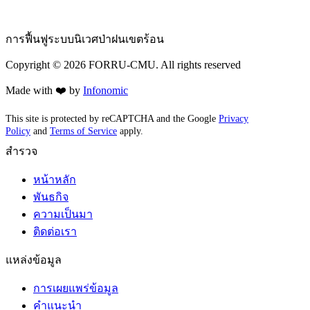
การฟื้นฟูระบบนิเวศป่าฝนเขตร้อน
Copyright ©
2026
FORRU-CMU. All rights reserved
Made with ❤️ by
Infonomic
This site is protected by reCAPTCHA and the Google
Privacy
Policy
and
Terms of Service
apply.
สำรวจ
หน้าหลัก
พันธกิจ
ความเป็นมา
ติดต่อเรา
แหล่งข้อมูล
การเผยแพร่ข้อมูล
คำแนะนำ