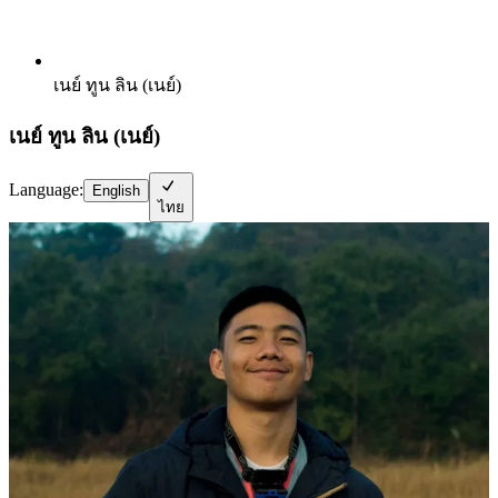
เนย์ ทูน ลิน (เนย์)
เนย์ ทูน ลิน (เนย์)
Language:
English
ไทย