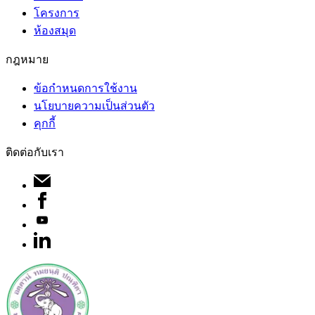
โครงการ
ห้องสมุด
กฎหมาย
ข้อกำหนดการใช้งาน
นโยบายความเป็นส่วนตัว
คุกกี้
ติดต่อกับเรา