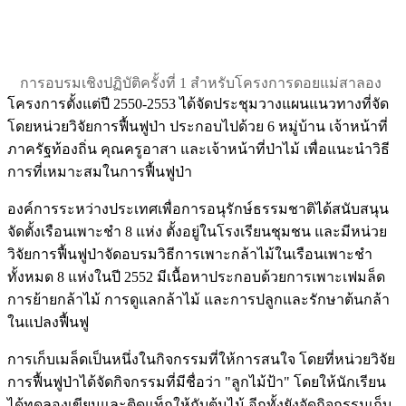
การอบรมเชิงปฏิบัติครั้งที่ 1 สำหรับโครงการดอยแม่สาลอง
โครงการตั้งแต่ปี 2550-2553 ได้จัดประชุมวางแผนแนวทางที่จัด
โดยหน่วยวิจัยการฟื้นฟูป่า ประกอบไปด้วย 6 หมู่บ้าน เจ้าหน้าที่
ภาครัฐท้องถิ่น คุณครูอาสา และเจ้าหน้าที่ป่าไม้ เพื่อแนะนำวิธี
การที่เหมาะสมในการฟื้นฟูป่า
องค์การระหว่างประเทศเพื่อการอนุรักษ์ธรรมชาติได้สนับสนุน
จัดตั้งเรือนเพาะชำ 8 แห่ง ตั้งอยู่ในโรงเรียนชุมชน และมีหน่วย
วิจัยการฟื้นฟูป่าจัดอบรมวิธีการเพาะกล้าไม้ในเรือนเพาะชำ
ทั้งหมด 8 แห่งในปี 2552 มีเนื้อหาประกอบด้วยการเพาะเฟมล็ด
การย้ายกล้าไม้ การดูแลกล้าไม้ และการปลูกและรักษาต้นกล้า
ในแปลงฟื้นฟู
การเก็บเมล็ดเป็นหนึ่งในกิจกรรมที่ให้การสนใจ โดยที่หน่วยวิจัย
การฟื้นฟูป่าได้จัดกิจกรรมที่มีชื่อว่า "ลูกไม้ป้า" โดยให้นักเรียน
ได้ทดลองเขียนและติดแท็กให้กับต้นไม้ อีกทั้งยังจัดกิจกรรมเก็บ