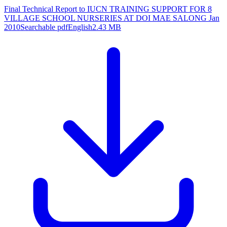
Final Technical Report to IUCN TRAINING SUPPORT FOR 8
VILLAGE SCHOOL NURSERIES AT DOI MAE SALONG Jan
2010
Searchable pdf
English
2.43 MB