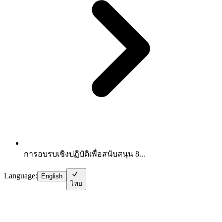
การอบรบเชิงปฏิบัติเพื่อสนับสนุน 8...
Language:
English
ไทย