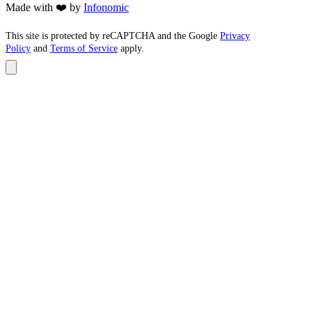
Made with ❤️ by
Infonomic
This site is protected by reCAPTCHA and the Google
Privacy
Policy
and
Terms of Service
apply.