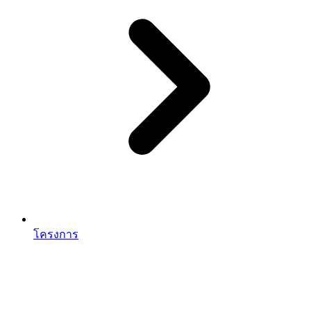
โครงการ