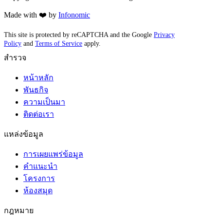
Made with ❤️ by
Infonomic
This site is protected by reCAPTCHA and the Google
Privacy
Policy
and
Terms of Service
apply.
สำรวจ
หน้าหลัก
พันธกิจ
ความเป็นมา
ติดต่อเรา
แหล่งข้อมูล
การเผยแพร่ข้อมูล
คำแนะนำ
โครงการ
ห้องสมุด
กฎหมาย