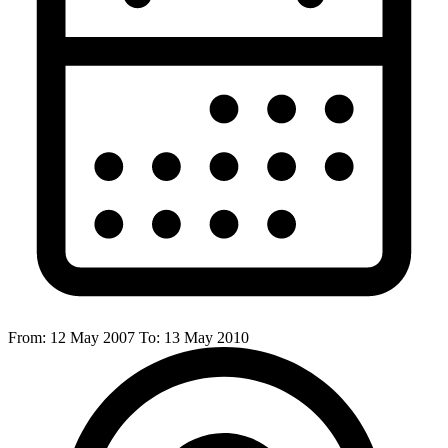
From:
12 May 2007
To:
13 May 2010