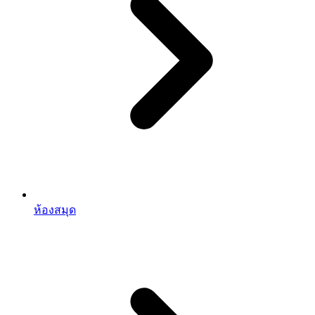
ห้องสมุด