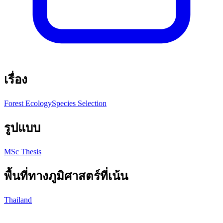
เรื่อง
Forest Ecology
Species Selection
รูปแบบ
MSc Thesis
พื้นที่ทางภูมิศาสตร์ที่เน้น
Thailand