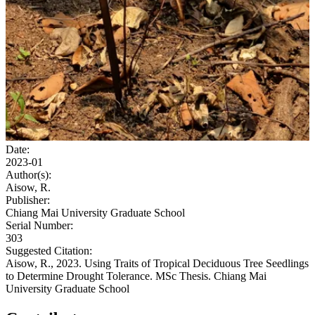
Date:
2023-01
Author(s):
Aisow, R.
Publisher:
Chiang Mai University Graduate School
Serial Number:
303
Suggested Citation:
Aisow, R., 2023. Using Traits of Tropical Deciduous Tree Seedlings
to Determine Drought Tolerance. MSc Thesis. Chiang Mai
University Graduate School