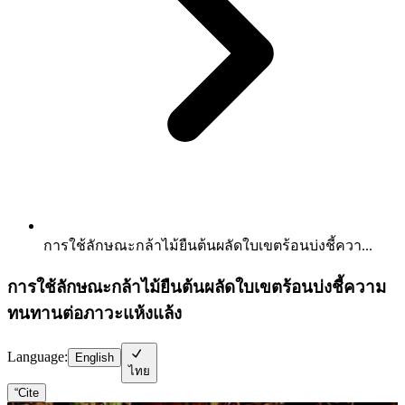
การใช้ลักษณะกล้าไม้ยืนต้นผลัดใบเขตร้อนบ่งชี้ควา...
การใช้ลักษณะกล้าไม้ยืนต้นผลัดใบเขตร้อนบ่งชี้ความ
ทนทานต่อภาวะแห้งแล้ง
Language:
English
ไทย
“
Cite