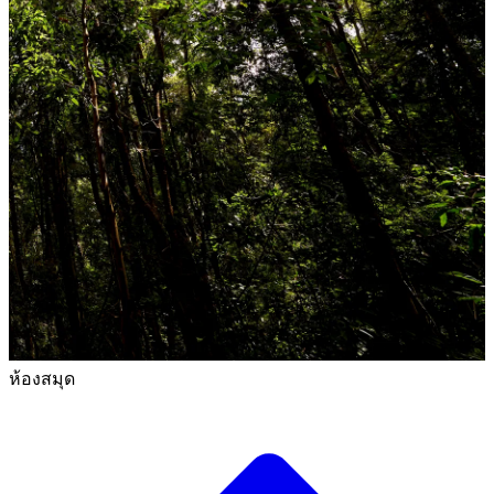
ห้องสมุด