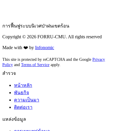
การฟื้นฟูระบบนิเวศป่าฝนเขตร้อน
Copyright ©
2026
FORRU-CMU. All rights reserved
Made with ❤️ by
Infonomic
This site is protected by reCAPTCHA and the Google
Privacy
Policy
and
Terms of Service
apply.
สำรวจ
หน้าหลัก
พันธกิจ
ความเป็นมา
ติดต่อเรา
แหล่งข้อมูล