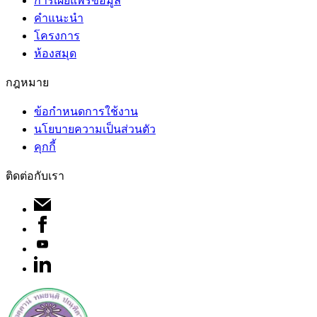
การเผยแพร่ข้อมูล
คำแนะนำ
โครงการ
ห้องสมุด
กฎหมาย
ข้อกำหนดการใช้งาน
นโยบายความเป็นส่วนตัว
คุกกี้
ติดต่อกับเรา