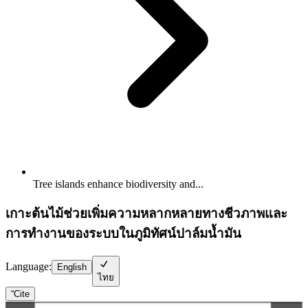
Tree islands enhance biodiversity and...
เกาะต้นไม้ช่วยเพิ่มความหลากหลายทางชีวภาพและ
การทำงานของระบบในภูมิทัศน์ปาล์มน้ำมัน
Language:
English
ไทย
“
Cite