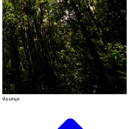
ห้องสมุด