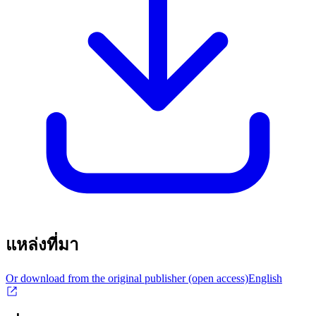
แหล่งที่มา
Or download from the original publisher (open access)
English