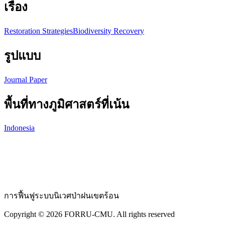
เรื่อง
Restoration Strategies
Biodiversity Recovery
รูปแบบ
Journal Paper
พื้นที่ทางภูมิศาสตร์ที่เน้น
Indonesia
การฟื้นฟูระบบนิเวศป่าฝนเขตร้อน
Copyright ©
2026
FORRU-CMU. All rights reserved