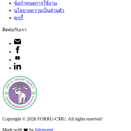
ข้อกำหนดการใช้งาน
นโยบายความเป็นส่วนตัว
คุกกี้
ติดต่อกับเรา
Copyright ©
2026
FORRU-CMU. All rights reserved
Made with ❤️ by
Infonomic