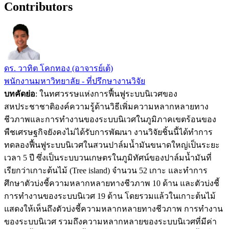
Contributors
ดร. วาทิต โคกทอง (อาจารย์เต้)
พนักงานมหาวิทยาลัย - ที่ปรึกษางานวิจัย
บทคัดย่อ
: ในทศวรรษแห่งการฟื้นฟูระบบนิเวศของ
สหประชาชาติองค์ความรู้ด้านวิธีเพิ่มความหลากหลายทาง
ชีวภาพและการทำงานของระบบนิเวศในภูมิภาคเขตร้อนของ
พืชเศรษฐกิจยังคงไม่ได้รับการพัฒนา งานวิจัยชิ้นนี้ได้ทำการ
ทดลองฟื้นฟูระบบนิเวศในสวนปาล์มน้ำมันขนาดใหญ่เป็นระยะ
เวลา 5 ปี ซึ่งเป็นระบบวนเกษตรในภูมิทัศน์ของปาล์มน้ำมันที่
เรียกว่าเกาะต้นไม้ (Tree island) จำนวน 52 เกาะ และทำการ
ศึกษาตัวบ่งชี้ความหลากหลายทางชีวภาพ 10 ด้าน และตัวบ่งชี้
การทำงานของระบบนิเวศ 19 ด้าน โดยรวมแล้วในเกาะต้นไม้
แสดงให้เห็นถึงตัวบ่งชี้ความหลากหลายทางชีวภาพ การทำงาน
ของระบบนิเวศ รวมถึงความหลากหลายของระบบนิเวศที่มีค่า