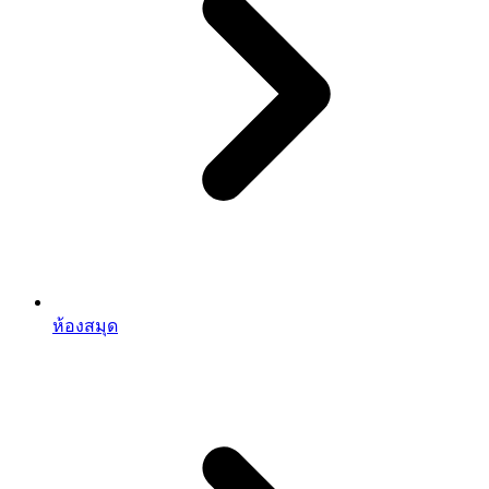
ห้องสมุด