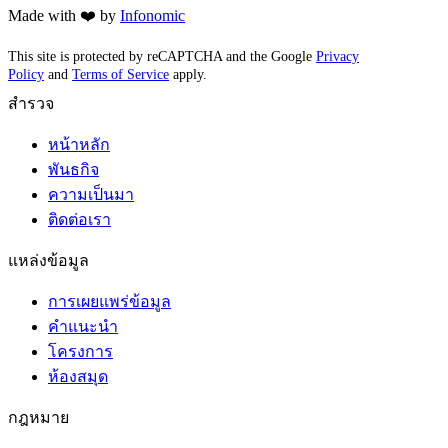
Made with ❤️ by
Infonomic
This site is protected by reCAPTCHA and the Google
Privacy
Policy
and
Terms of Service
apply.
สำรวจ
หน้าหลัก
พันธกิจ
ความเป็นมา
ติดต่อเรา
แหล่งข้อมูล
การเผยแพร่ข้อมูล
คำแนะนำ
โครงการ
ห้องสมุด
กฎหมาย