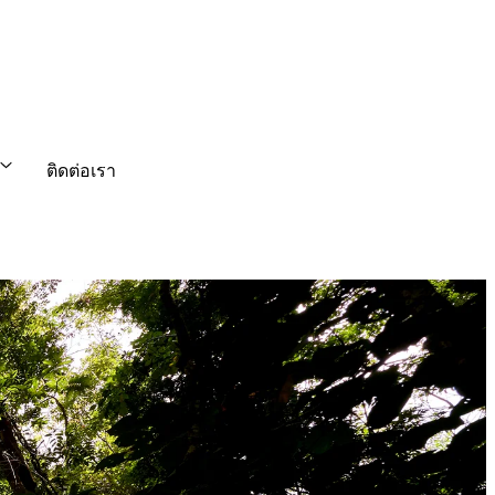
ติดต่อเรา