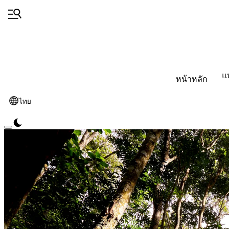
แ
หน้าหลัก
ไทย