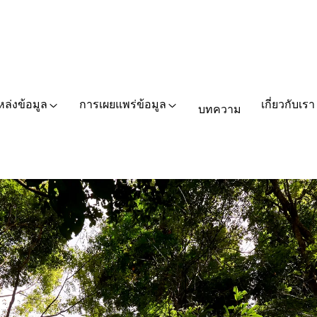
หล่งข้อมูล
การเผยแพร่ข้อมูล
เกี่ยวกับเรา
บทความ