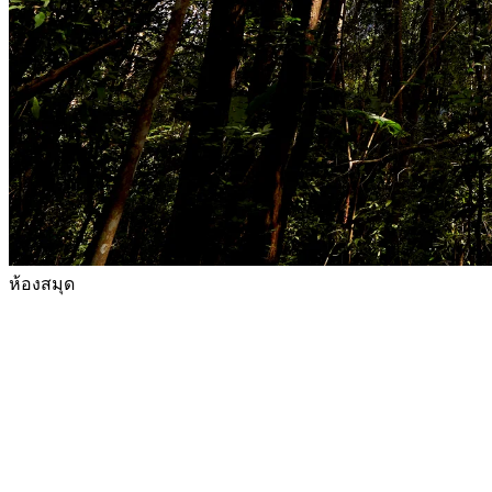
ห้องสมุด