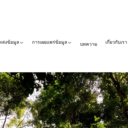
หล่งข้อมูล
การเผยแพร่ข้อมูล
เกี่ยวกับเรา
บทความ