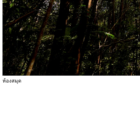
ห้องสมุด