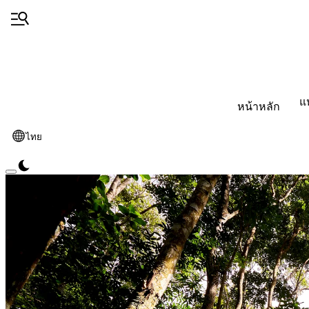
แ
หน้าหลัก
ไทย