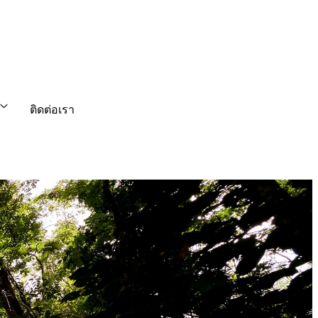
ติดต่อเรา