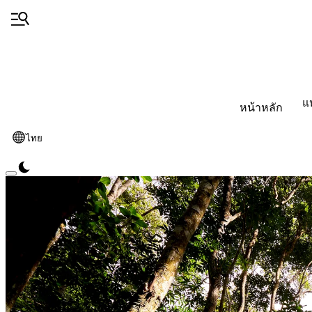
แ
หน้าหลัก
ไทย