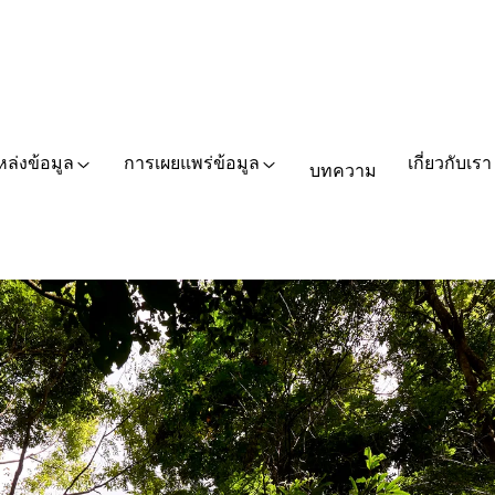
หล่งข้อมูล
การเผยแพร่ข้อมูล
เกี่ยวกับเรา
บทความ