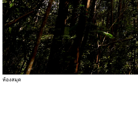
ห้องสมุด