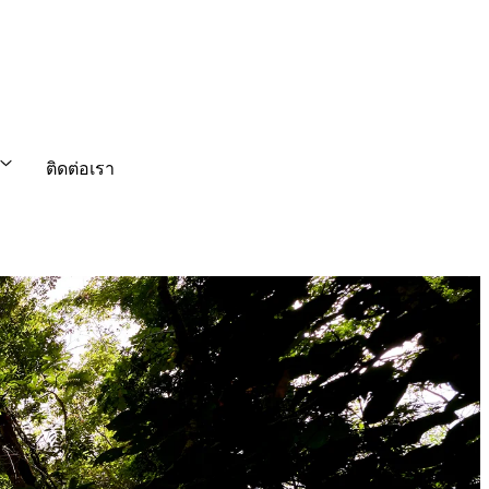
ติดต่อเรา