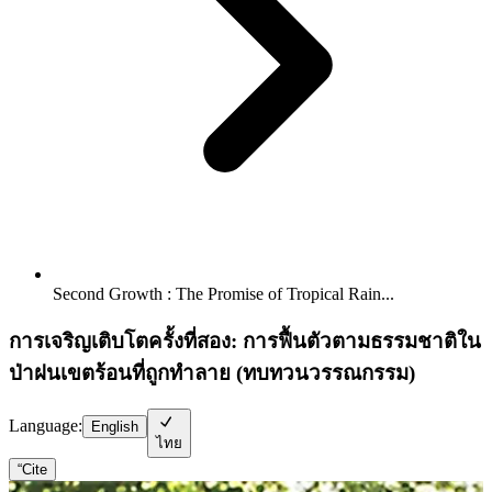
Second Growth : The Promise of Tropical Rain...
การเจริญเติบโตครั้งที่สอง: การฟื้นตัวตามธรรมชาติใน
ป่าฝนเขตร้อนที่ถูกทำลาย (ทบทวนวรรณกรรม)
Language:
English
ไทย
“
Cite