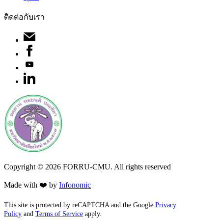
ติดต่อกับเรา
Copyright ©
2026
FORRU-CMU. All rights reserved
Made with ❤️ by
Infonomic
This site is protected by reCAPTCHA and the Google
Privacy
Policy
and
Terms of Service
apply.