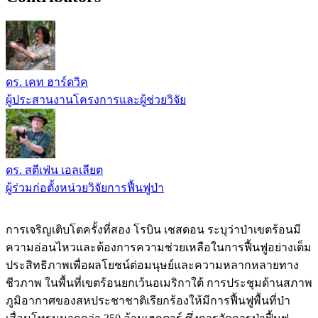
ดร. เคท ฮาร์ดวิค
ผู้ประสานงานโครงการและผู้ช่วยวิจัย
ดร. สตีเฟ่น เอลเลียต
ผู้ร่วมก่อตั้งหน่วยวิจัยการฟื้นฟูป่า
การเจริญเติบโตครั้งที่สอง โรบิน เชสดอน ระบุว่าป่าเขตร้อนมี
ความอ่อนไหวและต้องการความช่วยเหลือในการฟื้นฟูอย่างเต็ม
ประสิทธิภาพเพื่อผลโยชน์ต่อมนุษย์และความหลากหลายทาง
ชีวภาพ ในพื้นที่เขตร้อนยกเว้นอเมริกาใต้ การประชุมด้านสภาพ
ภูมิอากาศของสหประชาชาติเรียกร้องให้มีการฟื้นฟูพื้นที่ป่า