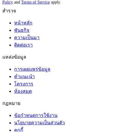
Policy
and
Terms of Service
apply.
สำรวจ
หน้าหลัก
พันธกิจ
ความเป็นมา
ติดต่อเรา
แหล่งข้อมูล
การเผยแพร่ข้อมูล
คำแนะนำ
โครงการ
ห้องสมุด
กฎหมาย
ข้อกำหนดการใช้งาน
นโยบายความเป็นส่วนตัว
คุกกี้