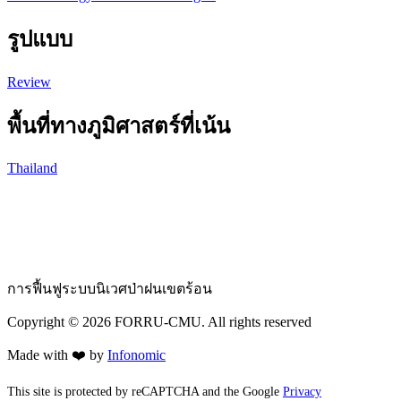
รูปแบบ
Review
พื้นที่ทางภูมิศาสตร์ที่เน้น
Thailand
การฟื้นฟูระบบนิเวศป่าฝนเขตร้อน
Copyright ©
2026
FORRU-CMU. All rights reserved
Made with ❤️ by
Infonomic
This site is protected by reCAPTCHA and the Google
Privacy