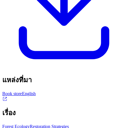
แหล่งที่มา
Book store
English
เรื่อง
Forest Ecology
Restoration Strategies