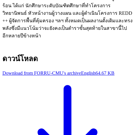
ร้อน ได้แก่ นักศึกษาระดับบัณฑิตศึกษาที่ทำโครงการ
วิทยานิพนธ์ หัวหน้างานผู้วางแผน และผู้ดำเนินโครงการ REDD
++ ผู้จัดการพื้นที่คุ้มครอง ฯลฯ ทั้งหมดเป็นผลงานดั้งเดิมและทรง
พลังซึ่งมีแนวโน้มว่าจะยังคงเป็นตำราขั้นสุดท้ายในสาขานี้ไป
อีกหลายปีข้างหน้า
ดาวน์โหลด
Download from FORRU-CMU's archive
English
64.67 KB