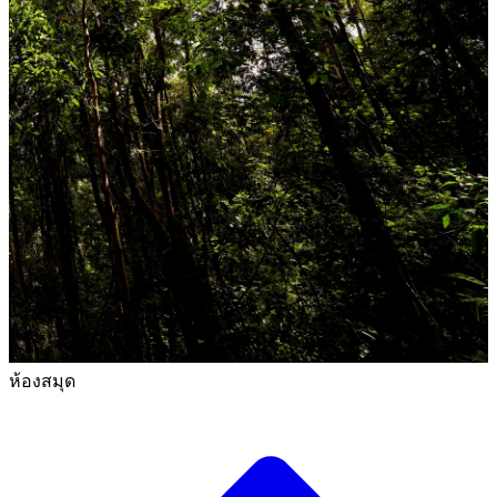
ห้องสมุด