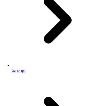
ห้องสมุด