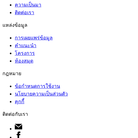
ความเป็นมา
ติดต่อเรา
แหล่งข้อมูล
การเผยแพร่ข้อมูล
คำแนะนำ
โครงการ
ห้องสมุด
กฎหมาย
ข้อกำหนดการใช้งาน
นโยบายความเป็นส่วนตัว
คุกกี้
ติดต่อกับเรา