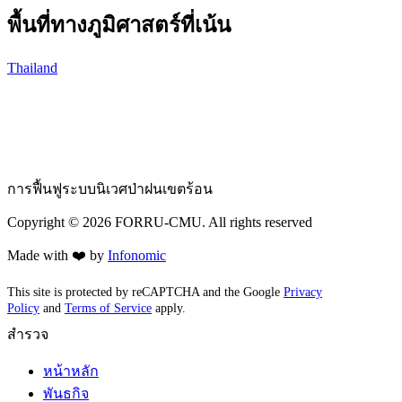
พื้นที่ทางภูมิศาสตร์ที่เน้น
Thailand
การฟื้นฟูระบบนิเวศป่าฝนเขตร้อน
Copyright ©
2026
FORRU-CMU. All rights reserved
Made with ❤️ by
Infonomic
This site is protected by reCAPTCHA and the Google
Privacy
Policy
and
Terms of Service
apply.
สำรวจ
หน้าหลัก
พันธกิจ