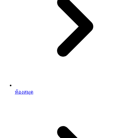
ห้องสมุด