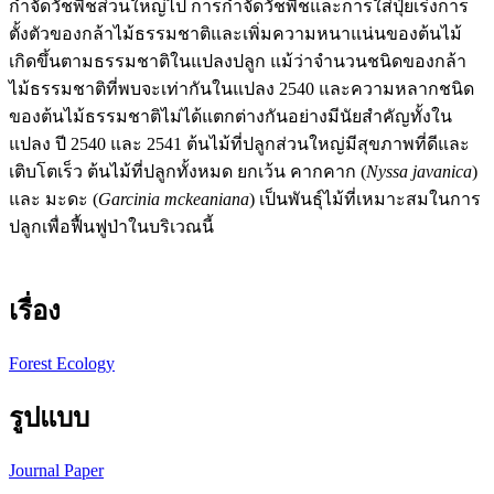
กำจัดวัชพืชส่วนใหญ่ไป การกำจัดวัชพืชและการใส่ปุ๋ยเร่งการ
ตั้งตัวของกล้าไม้ธรรมชาติและเพิ่มความหนาแน่นของต้นไม้
เกิดขึ้นตามธรรมชาติในแปลงปลูก แม้ว่าจำนวนชนิดของกล้า
ไม้ธรรมชาติที่พบจะเท่ากันในแปลง 2540 และความหลากชนิด
ของต้นไม้ธรรมชาติไม่ได้แตกต่างกันอย่างมีนัยสำคัญทั้งใน
แปลง ปี 2540 และ 2541 ต้นไม้ที่ปลูกส่วนใหญ่มีสุขภาพที่ดีและ
เติบโตเร็ว ต้นไม้ที่ปลูกทั้งหมด ยกเว้น คากคาก (
Nyssa javanica
)
และ มะดะ (
Garcinia mckeaniana
) เป็นพันธุ์ไม้ที่เหมาะสมในการ
ปลูกเพื่อฟื้นฟูป่าในบริเวณนี้
เรื่อง
Forest Ecology
รูปแบบ
Journal Paper