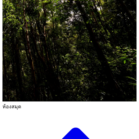
ห้องสมุด