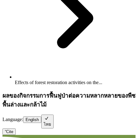
Effects of forest restoration activities on the...
ผลของกิจกรรมการฟื้นฟูป่าต่อความหลากหลายของพืช
พื้นล่างและกล้าไม้
Language:
English
ไทย
“
Cite