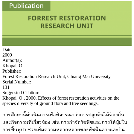
Date:
2000
Author(s):
Khopai, O.
Publisher:
Forest Restoration Research Unit, Chiang Mai University
Serial Number:
131
Suggested Citation:
Khopai, O., 2000. Effects of forest restoration activities on the
species diversity of ground flora and tree seedlings.
การศึกษานี้ดำเนินการเพื่อพิจารณาว่าการปลูกต้นไม้ท้องถิ่น
และกิจกรรมที่เกี่ยวข้อง เช่น การกำจัดวัชพืชและการให้ปุ๋ยใน
การฟื้นฟูป่า ช่วยเพิ่มความหลากหลายของพืชพื้นล่างและต้น