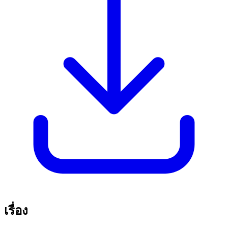
เรื่อง