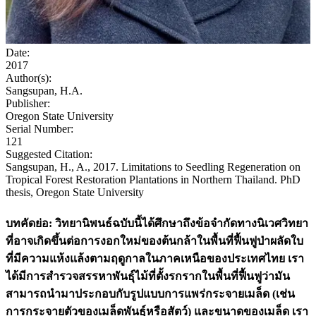
Date:
2017
Author(s):
Sangsupan, H.A.
Publisher:
Oregon State University
Serial Number:
121
Suggested Citation:
Sangsupan, H., A., 2017. Limitations to Seedling Regeneration on
Tropical Forest Restoration Plantations in Northern Thailand. PhD
thesis, Oregon State University
บทคัดย่อ: วิทยานิพนธ์ฉบับนี้ได้ศึกษาถึงข้อจำกัดทางนิเวศวิทยา
ที่อาจเกิดขึ้นต่อการงอกใหม่ของต้นกล้าในพื้นที่ฟื้นฟูป่าผลัดใบ
ที่มีความแห้งแล้งตามฤดูกาลในภาคเหนือของประเทศไทย เรา
ได้มีการสำรวจสรรหาพันธุ์ไม้ที่ตั้งรกรากในพื้นที่ฟื้นฟูว่ามัน
สามารถนำมาประกอบกับรูปแบบการแพร่กระจายเมล็ด (เช่น
การกระจายตัวของเมล็ดพันธุ์หรือสัตว์) และขนาดของเมล็ด เรา