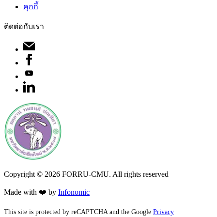
คุกกี้
ติดต่อกับเรา
Copyright ©
2026
FORRU-CMU. All rights reserved
Made with ❤️ by
Infonomic
This site is protected by reCAPTCHA and the Google
Privacy