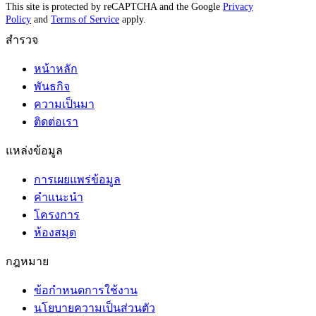
This site is protected by reCAPTCHA and the Google
Privacy
Policy
and
Terms of Service
apply.
สำรวจ
หน้าหลัก
พันธกิจ
ความเป็นมา
ติดต่อเรา
แหล่งข้อมูล
การเผยแพร่ข้อมูล
คำแนะนำ
โครงการ
ห้องสมุด
กฎหมาย
ข้อกำหนดการใช้งาน
นโยบายความเป็นส่วนตัว