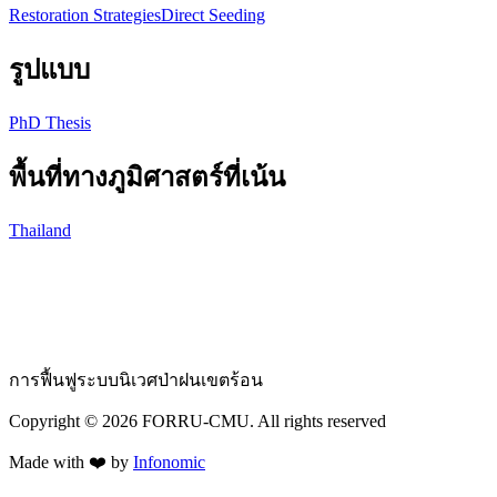
Restoration Strategies
Direct Seeding
รูปแบบ
PhD Thesis
พื้นที่ทางภูมิศาสตร์ที่เน้น
Thailand
การฟื้นฟูระบบนิเวศป่าฝนเขตร้อน
Copyright ©
2026
FORRU-CMU. All rights reserved
Made with ❤️ by
Infonomic