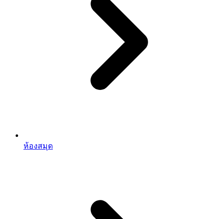
ห้องสมุด