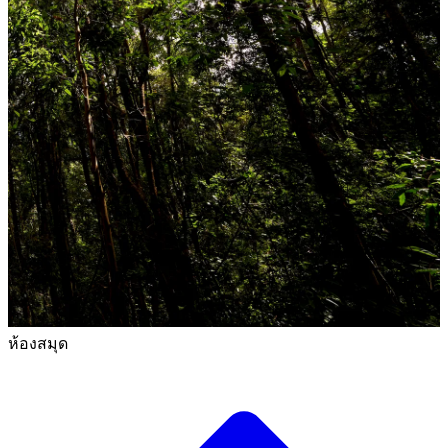
ห้องสมุด