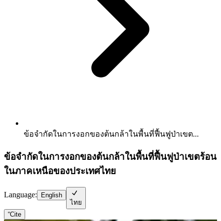
ข้อจำกัดในการงอกของต้นกล้าในพื้นที่ฟื้นฟูป่าเขต...
ข้อจำกัดในการงอกของต้นกล้าในพื้นที่ฟื้นฟูป่าเขตร้อน
ในภาคเหนือของประเทศไทย
Language:
English
ไทย
“
Cite