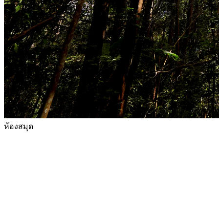
ห้องสมุด