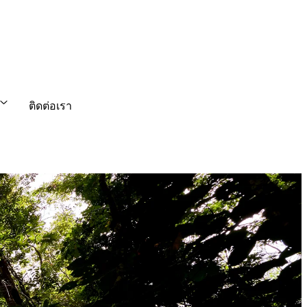
ติดต่อเรา