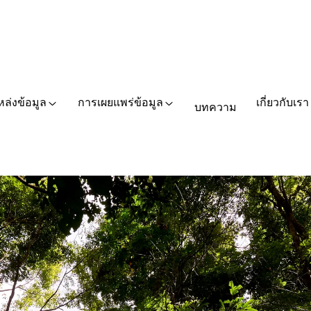
หล่งข้อมูล
การเผยแพร่ข้อมูล
เกี่ยวกับเรา
บทความ