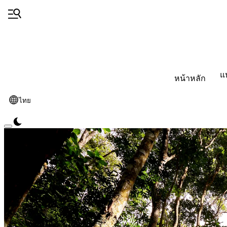
แ
หน้าหลัก
ไทย