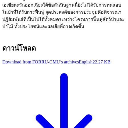
เอเชียตะวันออกเฉียงใต้ข้อสันนิษฐานนี้ยังไม่ได้รับการทดสอบ
ในป่าที่ได้รับการฟื้นฟู จุดประสงค์ของการประชุมคือพิจารณา
ปฏิสัมพันธ์ที่เป็นไปได้ทั้งหมดระหว่างโครงการฟื้นฟูสัตว์ป่าและ
ป่าไม้ ทั้งประโยชน์และผลเสียที่อาจเกิดขึ้น
ดาวน์โหลด
Download from FORRU-CMU’s archives
English
22.27 KB