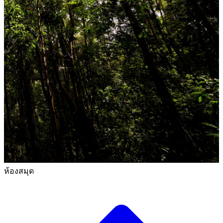
ห้องสมุด