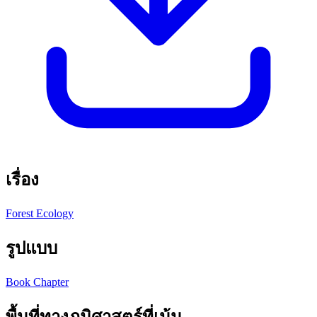
เรื่อง
Forest Ecology
รูปแบบ
Book Chapter
พื้นที่ทางภูมิศาสตร์ที่เน้น