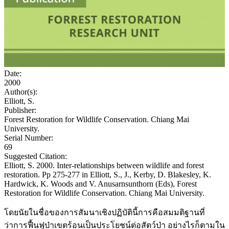
Date:
2000
Author(s):
Elliott, S.
Publisher:
Forest Restoration for Wildlife Conservation. Chiang Mai
University.
Serial Number:
69
Suggested Citation:
Elliott, S. 2000. Inter-relationships between wildlife and forest
restoration. Pp 275-277 in Elliott, S., J., Kerby, D. Blakesley, K.
Hardwick, K. Woods and V. Anusarnsunthorn (Eds), Forest
Restoration for Wildlife Conservation. Chiang Mai University.
โดยนัยในชื่อของการสัมนาเชิงปฏิบัตินี้การคือสมมติฐานที่
ว่าการฟื้นฟูป่าเขตร้อนเป็นประโยชน์ต่อสัตว์ป่า อย่างไรก็ตามใน