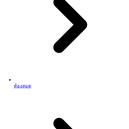
ห้องสมุด