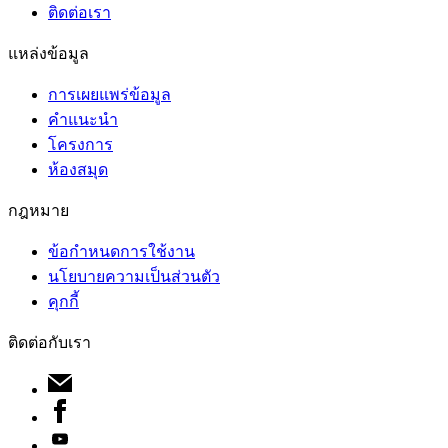
ติดต่อเรา
แหล่งข้อมูล
การเผยแพร่ข้อมูล
คำแนะนำ
โครงการ
ห้องสมุด
กฎหมาย
ข้อกำหนดการใช้งาน
นโยบายความเป็นส่วนตัว
คุกกี้
ติดต่อกับเรา