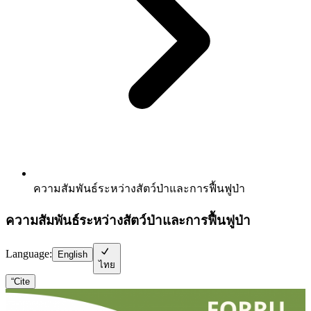
ความสัมพันธ์ระหว่างสัตว์ป่าและการฟื้นฟูป่า
ความสัมพันธ์ระหว่างสัตว์ป่าและการฟื้นฟูป่า
Language:
English
ไทย
“
Cite