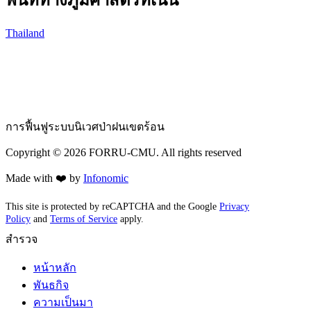
Thailand
การฟื้นฟูระบบนิเวศป่าฝนเขตร้อน
Copyright ©
2026
FORRU-CMU. All rights reserved
Made with ❤️ by
Infonomic
This site is protected by reCAPTCHA and the Google
Privacy
Policy
and
Terms of Service
apply.
สำรวจ
หน้าหลัก
พันธกิจ
ความเป็นมา