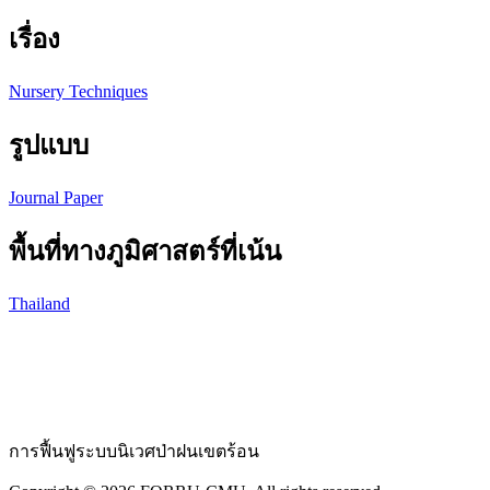
เรื่อง
Nursery Techniques
รูปแบบ
Journal Paper
พื้นที่ทางภูมิศาสตร์ที่เน้น
Thailand
การฟื้นฟูระบบนิเวศป่าฝนเขตร้อน