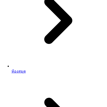
ห้องสมุด