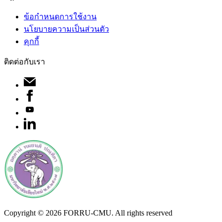
ข้อกำหนดการใช้งาน
นโยบายความเป็นส่วนตัว
คุกกี้
ติดต่อกับเรา
Copyright ©
2026
FORRU-CMU. All rights reserved