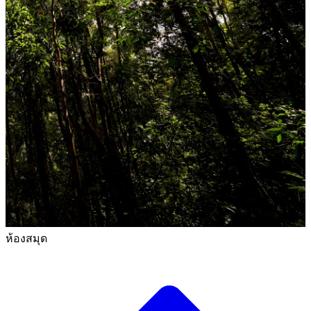
ห้องสมุด