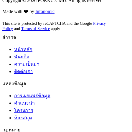
Copyright ©
2026
FORRU-CMU. All rights reserved
Made with ❤️ by
Infonomic
This site is protected by reCAPTCHA and the Google
Privacy
Policy
and
Terms of Service
apply.
สำรวจ
หน้าหลัก
พันธกิจ
ความเป็นมา
ติดต่อเรา
แหล่งข้อมูล
การเผยแพร่ข้อมูล
คำแนะนำ
โครงการ
ห้องสมุด
กฎหมาย