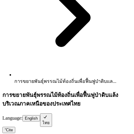
การขยายพันธุ์พรรณไม้ท้องถิ่นเพื่อฟื้นฟูป่าดิบแล...
การขยายพันธุ์พรรณไม้ท้องถิ่นเพื่อฟื้นฟูป่าดิบแล้ง
บริเวณภาคเหนือของประเทศไทย
Language:
English
ไทย
“
Cite