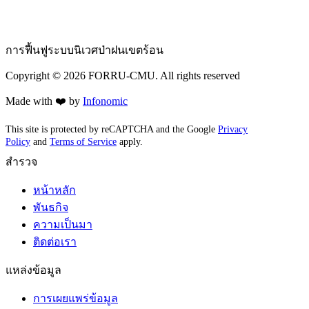
การฟื้นฟูระบบนิเวศป่าฝนเขตร้อน
Copyright ©
2026
FORRU-CMU. All rights reserved
Made with ❤️ by
Infonomic
This site is protected by reCAPTCHA and the Google
Privacy
Policy
and
Terms of Service
apply.
สำรวจ
หน้าหลัก
พันธกิจ
ความเป็นมา
ติดต่อเรา
แหล่งข้อมูล
การเผยแพร่ข้อมูล