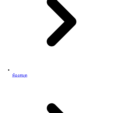
ห้องสมุด