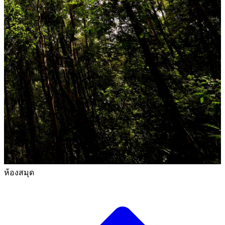
ห้องสมุด