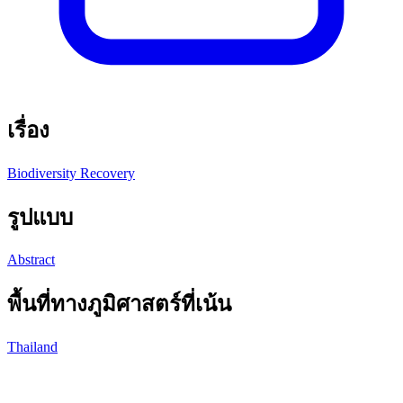
เรื่อง
Biodiversity Recovery
รูปแบบ
Abstract
พื้นที่ทางภูมิศาสตร์ที่เน้น
Thailand