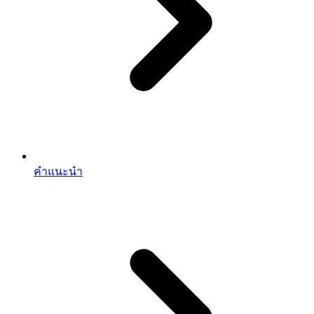
คำแนะนำ