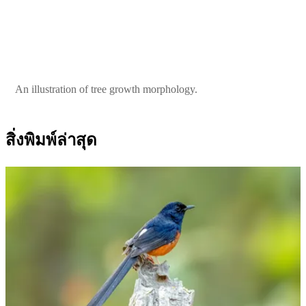
An illustration of tree growth morphology.
สิ่งพิมพ์ล่าสุด