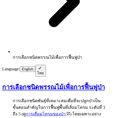
การเลือกชนิดพรรณไม้เพื่อการฟื้นฟูป่า
Language:
English
ไทย
การเลือกชนิดพรรณไม้เพื่อการฟื้นฟูป่า
การเลือกชนิดพันธุ์ที่เหมาะสมเพื่อที่จะปลูกป่าเป็น
ขั้นตอนสำคัญในการฟื้นฟูพื้นที่เสิ่อมโทรม ระดับที่ 3
ถึง 5 (ดู
การเสื่อมโทรมของป่า
) โดยเฉพาะอย่าง