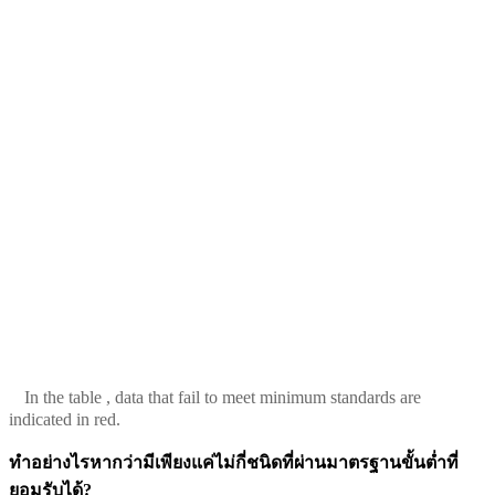
In the table , data that fail to meet minimum standards are
indicated in red.
ทำอย่างไรหากว่ามีเพียงแค่ไม่กี่ชนิดที่ผ่านมาตรฐานขั้นต่ำที่
ยอมรับได้?