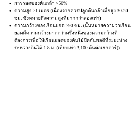
การรอดของต้นกล้า >50%
ความสูง >1 เมตร (เนื่องจากควรปลูกต้นกล้าเมื่อสูง 30-50
ซม. ซึ่งหมายถึงความสูงที่มากกว่าสองเท่า)
ความกว้างของเรือนยอด >90 ซม. (นั้นหมายความว่าเรือน
ยอดมีความกว้างมากกว่าครึ่งหนึ่งของความกว้างที่
ต้องการเพื่อให้เรือนยอดของต้นไม้ปิดกันพอดีที่ระยะห่าง
ระหว่างต้นไม้ 1.8 ม. (เทียบเท่า 3,100 ต้นต่อเฮกตาร์))