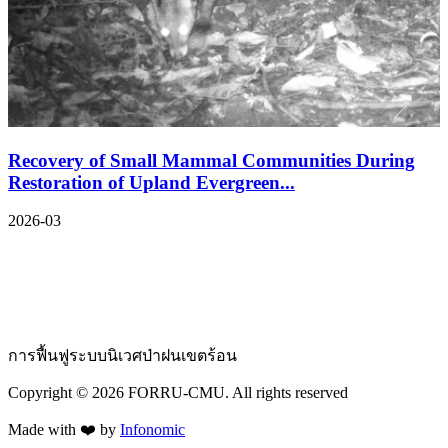
Recovery of Small Mammal Communities During
Restoration of Upland Evergreen...
2026-03
การฟื้นฟูระบบนิเวศป่าฝนเขตร้อน
Copyright ©
2026
FORRU-CMU. All rights reserved
Made with ❤️ by
Infonomic