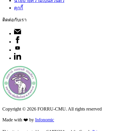
นโยบายความเป็นส่วนตัว
คุกกี้
ติดต่อกับเรา
Copyright ©
2026
FORRU-CMU. All rights reserved
Made with ❤️ by
Infonomic