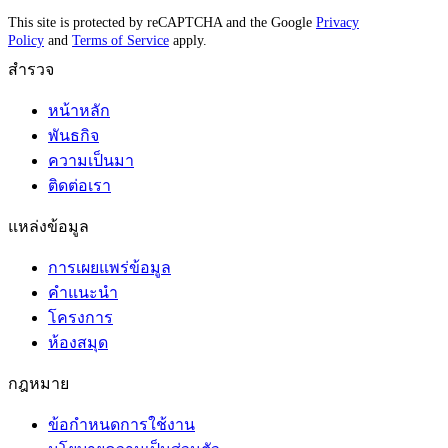
This site is protected by reCAPTCHA and the Google
Privacy
Policy
and
Terms of Service
apply.
สำรวจ
หน้าหลัก
พันธกิจ
ความเป็นมา
ติดต่อเรา
แหล่งข้อมูล
การเผยแพร่ข้อมูล
คำแนะนำ
โครงการ
ห้องสมุด
กฎหมาย
ข้อกำหนดการใช้งาน