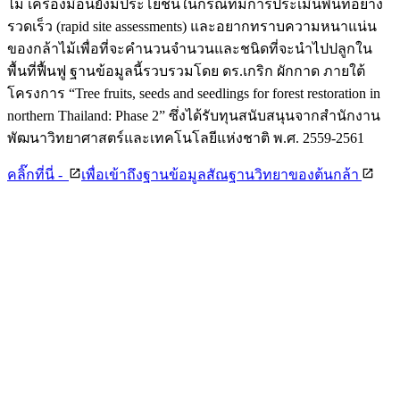
ไม่ เครื่องมือนี้ยังมีประโยชน์ในกรณีที่มีการประเมินพื้นที่อย่าง
รวดเร็ว (rapid site assessments) และอยากทราบความหนาแน่น
ของกล้าไม้เพื่อที่จะคำนวนจำนวนและชนิดที่จะนำไปปลูกใน
พื้นที่ฟื้นฟู ฐานข้อมูลนี้รวบรวมโดย ดร.เกริก ผักกาด ภายใต้
โครงการ “Tree fruits, seeds and seedlings for forest restoration in
northern Thailand: Phase 2” ซึ่งได้รับทุนสนับสนุนจากสำนักงาน
พัฒนาวิทยาศาสตร์และเทคโนโลยีแห่งชาติ พ.ศ. 2559-2561
คลิ๊กที่นี่ -
เพื่อเข้าถึงฐานข้อมูลสัณฐานวิทยาของต้นกล้า