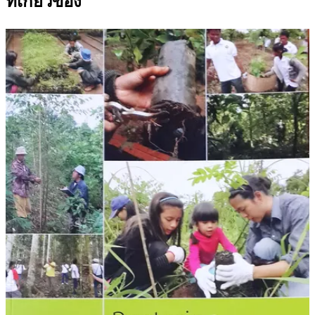
ที่เกี่ยวข้อง