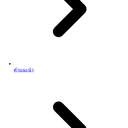
คำแนะนำ