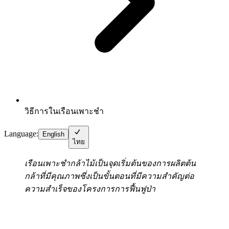
วิธีการในเรือนเพาะชำ
Language:
English
ไทย
เรือนเพาะชำกล้าไม้เป็นจุดเริ่มต้นของการผลิตต้น
กล้าที่มีคุณภาพซึ่งเป็นขั้นตอนที่มีความสำคัญต่อ
ความสำเร็จของโครงการการฟื้นฟูป่า