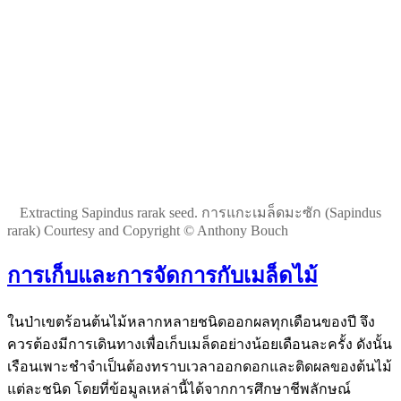
Extracting Sapindus rarak seed. การแกะเมล็ดมะซัก (Sapindus
rarak) Courtesy and Copyright © Anthony Bouch
การเก็บและการจัดการกับเมล็ดไม้
ในป่าเขตร้อนต้นไม้หลากหลายชนิดออกผลทุกเดือนของปี จึง
ควรต้องมีการเดินทางเพื่อเก็บเมล็ดอย่างน้อยเดือนละครั้ง ดังนั้น
เรือนเพาะชำจำเป็นต้องทราบเวลาออกดอกและติดผลของต้นไม้
แต่ละชนิด โดยที่ข้อมูลเหล่านี้ได้จากการศึกษาชีพลักษณ์