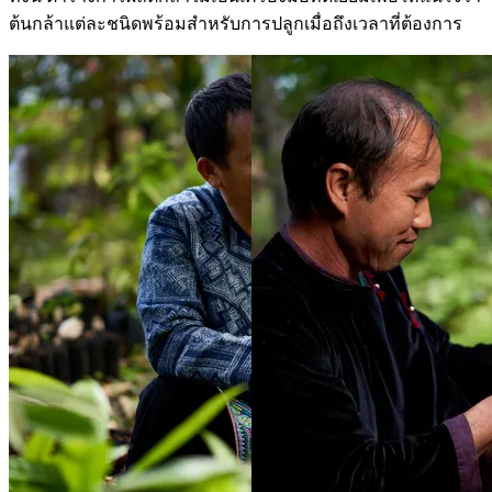
ต้นกล้าแต่ละชนิดพร้อมสำหรับการปลูกเมื่อถึงเวลาที่ต้องการ