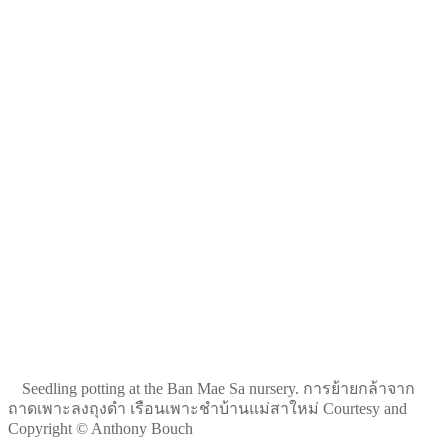
Seedling potting at the Ban Mae Sa nursery. การย้ายกล้าจาก
ถาดเพาะลงถุงดำ เรือนเพาะชำบ้านแม่สาใหม่ Courtesy and
Copyright © Anthony Bouch