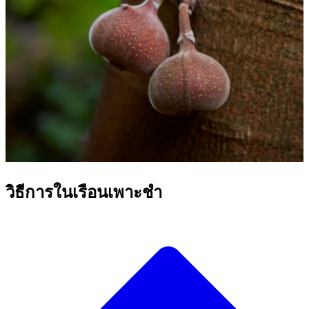
วิธีการในเรือนเพาะชำ