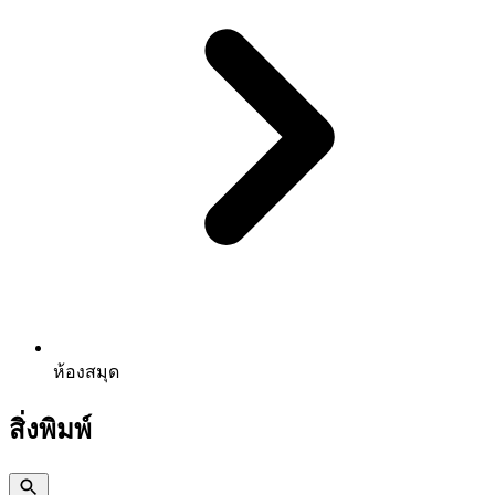
ห้องสมุด
สิ่งพิมพ์