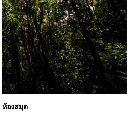
ห้องสมุด