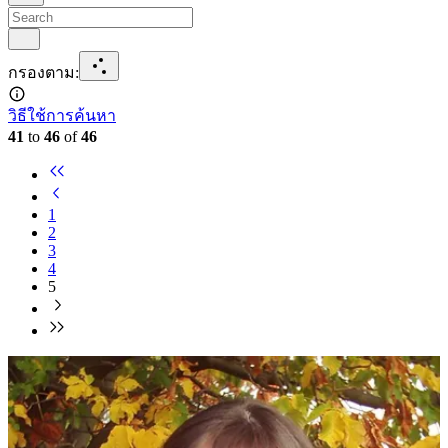
กรองตาม
:
วิธีใช้การค้นหา
41
to
46
of
46
1
2
3
4
5