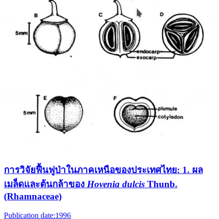
การวิจัยฟื้นฟูป่าในภาคเหนือของประเทศไทย:
1. ผล
เมล็ดและต้นกล้าของ
Hovenia dulcis
Thunb.
(Rhamnaceae)
Publication date:
1996