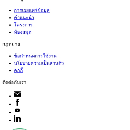
การเผยแพร่ข้อมูล
คำแนะนำ
โครงการ
ห้องสมุด
กฎหมาย
ข้อกำหนดการใช้งาน
นโยบายความเป็นส่วนตัว
คุกกี้
ติดต่อกับเรา