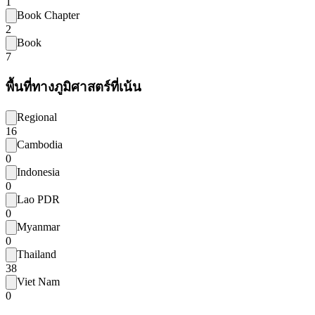
1
Book Chapter
2
Book
7
พื้นที่ทางภูมิศาสตร์ที่เน้น
Regional
16
Cambodia
0
Indonesia
0
Lao PDR
0
Myanmar
0
Thailand
38
Viet Nam
0