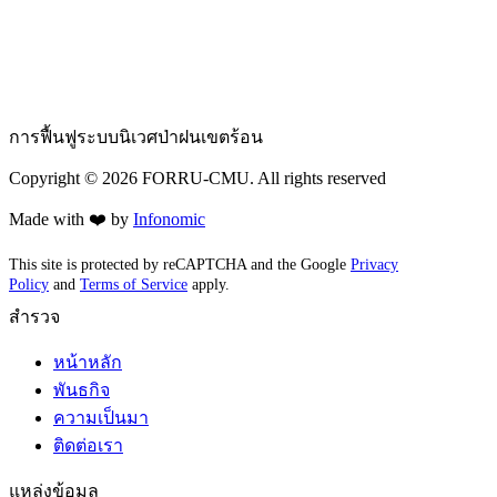
การฟื้นฟูระบบนิเวศป่าฝนเขตร้อน
Copyright ©
2026
FORRU-CMU. All rights reserved
Made with ❤️ by
Infonomic
This site is protected by reCAPTCHA and the Google
Privacy
Policy
and
Terms of Service
apply.
สำรวจ
หน้าหลัก
พันธกิจ
ความเป็นมา
ติดต่อเรา
แหล่งข้อมูล