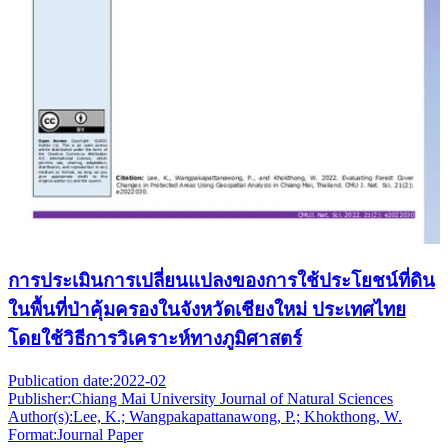
การประเมินการเปลี่ยนแปลงของการใช้ประโยชน์ที่ดิน
ในพื้นที่ป่าคุ้มครองในจังหวัดเชียงใหม่ ประเทศไทย
โดยใช้วิธีการวิเคราะห์ทางภูมิศาสตร์
Publication date:
2022-02
Publisher:
Chiang Mai University Journal of Natural Sciences
Author(s):
Lee, K.; Wangpakapattanawong, P.; Khokthong, W.
Format:
Journal Paper