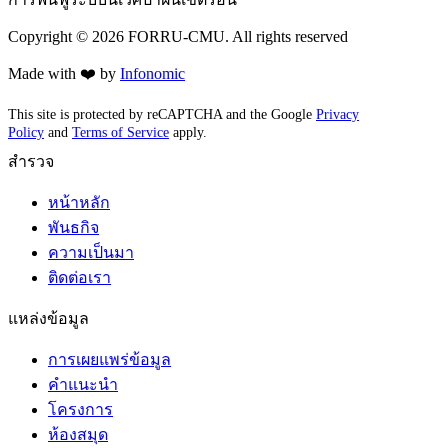
Copyright ©
2026
FORRU-CMU. All rights reserved
Made with ❤️ by
Infonomic
This site is protected by reCAPTCHA and the Google
Privacy
Policy
and
Terms of Service
apply.
สำรวจ
หน้าหลัก
พันธกิจ
ความเป็นมา
ติดต่อเรา
แหล่งข้อมูล
การเผยแพร่ข้อมูล
คำแนะนำ
โครงการ
ห้องสมุด