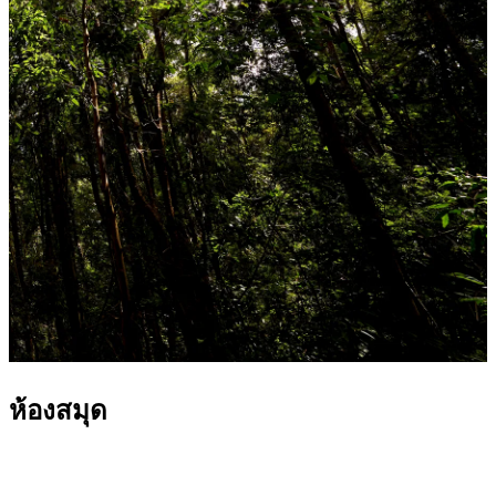
ห้องสมุด