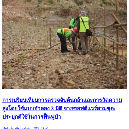
การเปรียบเทียบการตรวจจับต้นกล้าและการวัดความ
สูงโดยใช้แบบจำลอง 3 มิติ จากซอฟต์แวร์สามชุด:
ประยุกต์ใช้ในการฟื้นฟูป่า
Publication date:
2022-03