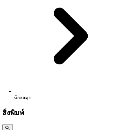
ห้องสมุด
สิ่งพิมพ์