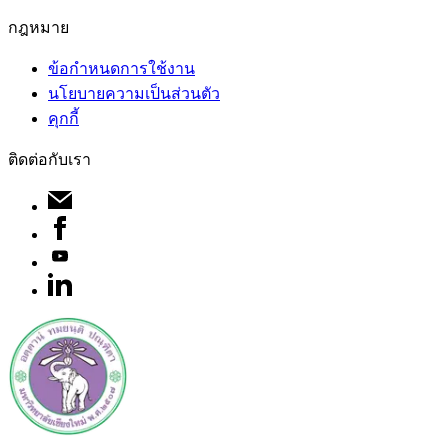
กฎหมาย
ข้อกำหนดการใช้งาน
นโยบายความเป็นส่วนตัว
คุกกี้
ติดต่อกับเรา