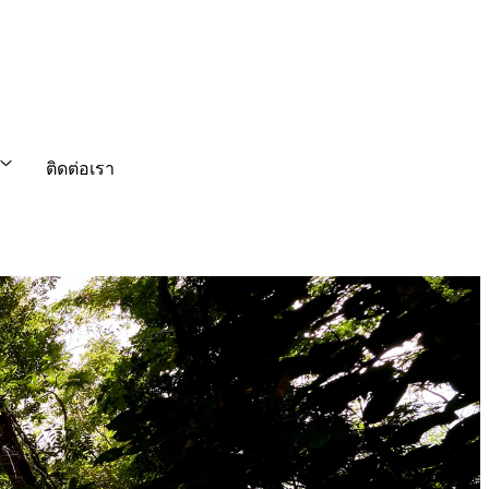
ติดต่อเรา