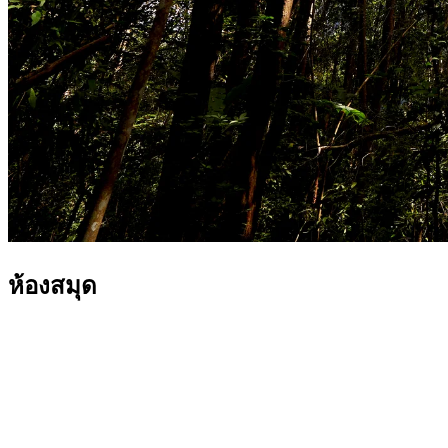
ห้องสมุด