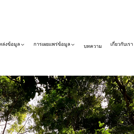
หล่งข้อมูล
การเผยแพร่ข้อมูล
เกี่ยวกับเรา
บทความ