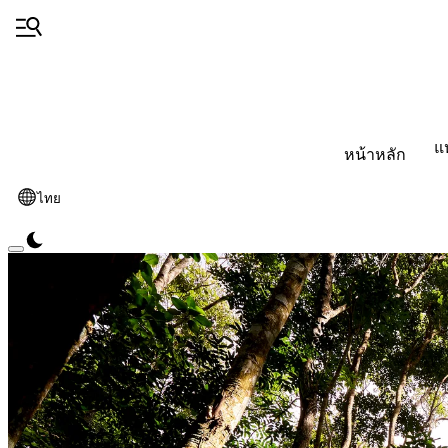
แ
หน้าหลัก
ไทย